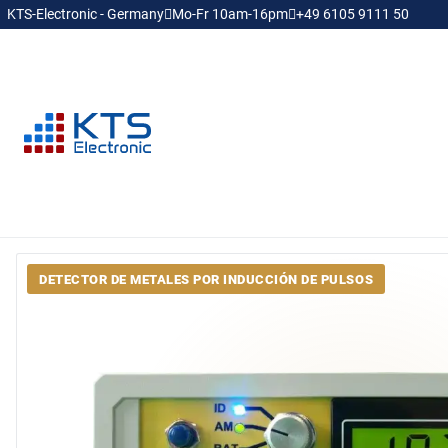
KTS-Electronic - Germany
Mo-Fr 10am-16pm
+49 6105 9111 50
DETECTOR DE METALES POR INDUCCIÓN DE PULSOS