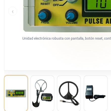
‹
Unidad electrónica robusta con pantalla, botón reset, con