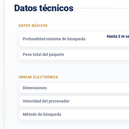
Datos técnicos
DATOS BÁSICOS
Hasta 2 m s
Profundidad máxima de búsqueda
Peso total del paquete
UNIDAD ELECTRÓNICA
Dimensiones
Velocidad del procesador
Método de búsqueda