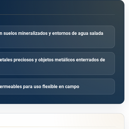
n suelos mineralizados y entornos de agua salada
metales preciosos y objetos metálicos enterrados de
ermeables para uso flexible en campo