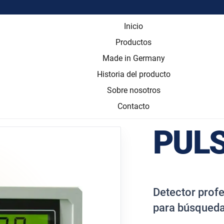
Inicio
Productos
Made in Germany
Historia del producto
Sobre nosotros
Contacto
PULSE
Detector profe
para búsqueda