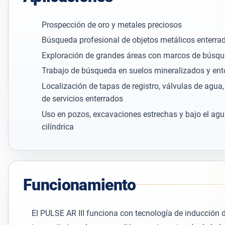
Prospección de oro y metales preciosos
Búsqueda profesional de objetos metálicos enterr
Exploración de grandes áreas con marcos de búsq
Trabajo de búsqueda en suelos mineralizados y en
Localización de tapas de registro, válvulas de agua
de servicios enterrados
Uso en pozos, excavaciones estrechas y bajo el agu
cilíndrica
Funcionamiento
El PULSE AR III funciona con tecnología de inducción d