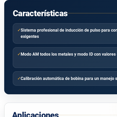
Características
✓
Sistema profesional de inducción de pulso para c
exigentes
✓
Modo AM todos los metales y modo ID con valores 
✓
Calibración automática de bobina para un manejo s
Aplicaciones