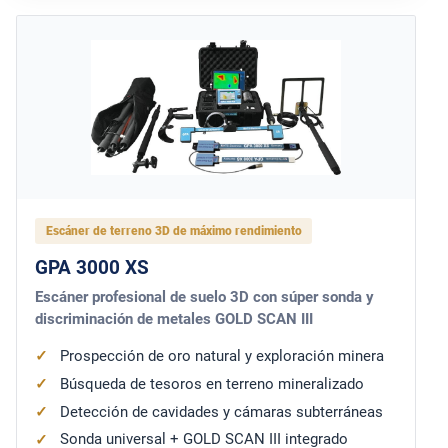
Escáner de terreno 3D de máximo rendimiento
GPA 3000 XS
Escáner profesional de suelo 3D con súper sonda y
discriminación de metales GOLD SCAN III
Prospección de oro natural y exploración minera
Búsqueda de tesoros en terreno mineralizado
Detección de cavidades y cámaras subterráneas
Sonda universal + GOLD SCAN III integrado