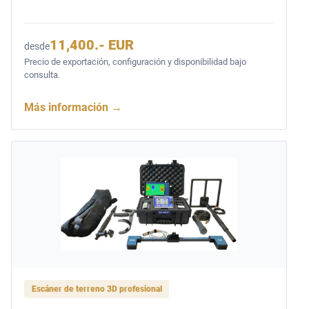
11,400.- EUR
desde
Precio de exportación, configuración y disponibilidad bajo
consulta.
Más información
→
Escáner de terreno 3D profesional