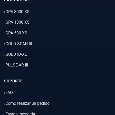
PRODUCTOS
GPA 3000 XS
GPA 1000 XS
GPA 500 XS
GOLD SCAN III
GOLD ID-XL
PULSE AR III
SOPORTE
FAQ
Cómo realizar un pedido
Envío y recogida