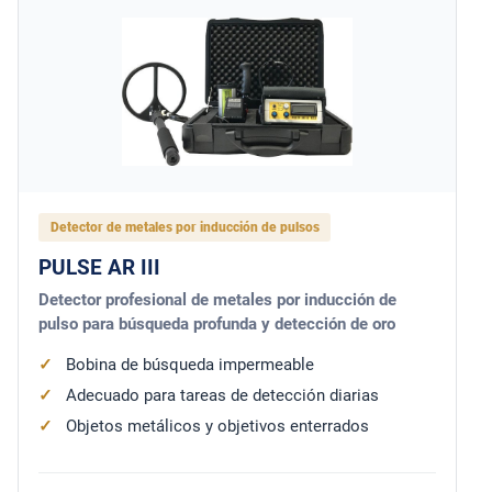
Detector de metales por inducción de pulsos
PULSE AR III
Detector profesional de metales por inducción de
pulso para búsqueda profunda y detección de oro
Bobina de búsqueda impermeable
Adecuado para tareas de detección diarias
Objetos metálicos y objetivos enterrados