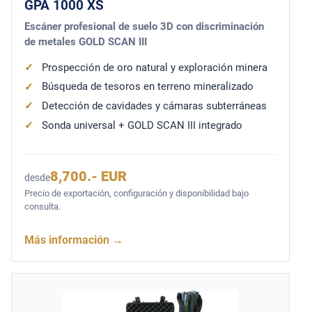
GPA 1000 XS
Escáner profesional de suelo 3D con discriminación
de metales GOLD SCAN III
Prospección de oro natural y exploración minera
Búsqueda de tesoros en terreno mineralizado
Detección de cavidades y cámaras subterráneas
Sonda universal + GOLD SCAN III integrado
8,700.- EUR
desde
Precio de exportación, configuración y disponibilidad bajo
consulta.
Más información
→