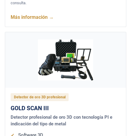
consulta.
Más información
→
Detector de oro 3D profesional
GOLD SCAN III
Detector profesional de oro 3D con tecnología PI e
indicación del tipo de metal
Software 3D