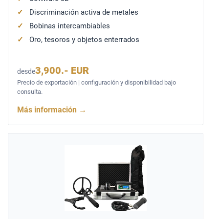
Discriminación activa de metales
Bobinas intercambiables
Oro, tesoros y objetos enterrados
3,900.- EUR
desde
Precio de exportación | configuración y disponibilidad bajo
consulta.
Más información
→