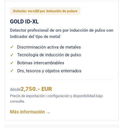
Detector versátil por inducción de pulsos
GOLD ID-XL
Detector profesional de oro por inducción de pulso con
indicador del tipo de metal
Discriminación activa de metales
Tecnología de inducción de pulso
Bobinas intercambiables
Oro, tesoros y objetos enterrados
2,750.- EUR
desde
Precio de exportación | configuración y disponibilidad bajo
consulta.
Más información
→