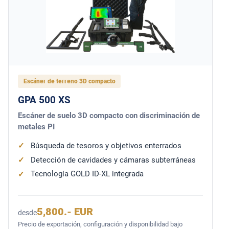
Escáner de terreno 3D compacto
GPA 500 XS
Escáner de suelo 3D compacto con discriminación de
metales PI
Búsqueda de tesoros y objetivos enterrados
Detección de cavidades y cámaras subterráneas
Tecnología GOLD ID-XL integrada
5,800.- EUR
desde
Precio de exportación, configuración y disponibilidad bajo