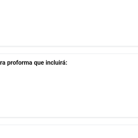
ra proforma que incluirá: