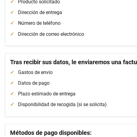
Producto solicitado
Dirección de entrega
Número de teléfono
Dirección de correo electrónico
Tras recibir sus datos, le enviaremos una factu
Gastos de envío
Datos de pago
Plazo estimado de entrega
Disponibilidad de recogida (si se solicita)
Métodos de pago disponibles: