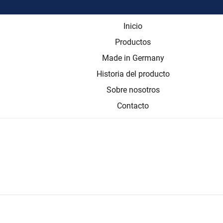
Inicio
Productos
Made in Germany
Historia del producto
Sobre nosotros
Contacto