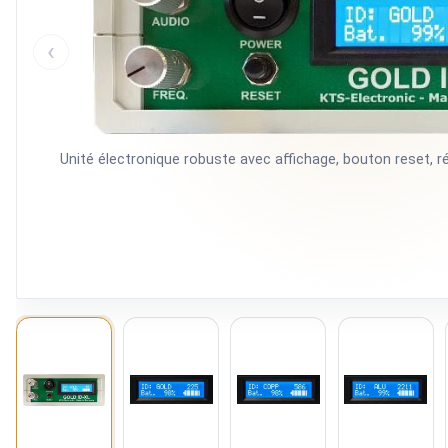
‹
Unité électronique robuste avec affichage, bouton reset, 