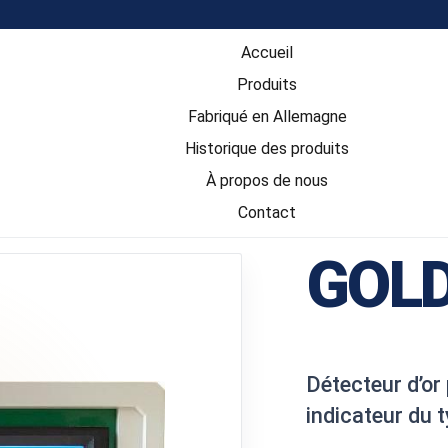
Accueil
Produits
Fabriqué en Allemagne
Historique des produits
À propos de nous
Contact
GOLD
Détecteur d’or
indicateur du 