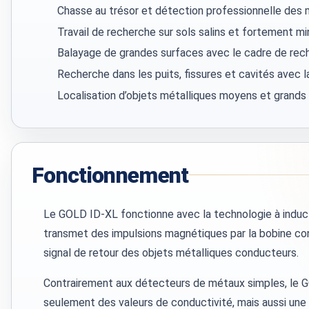
Chasse au trésor et détection professionnelle des
Travail de recherche sur sols salins et fortement mi
Balayage de grandes surfaces avec le cadre de rec
Recherche dans les puits, fissures et cavités avec l
Localisation d’objets métalliques moyens et grands
Fonctionnement
Le GOLD ID-XL fonctionne avec la technologie à inducti
transmet des impulsions magnétiques par la bobine co
signal de retour des objets métalliques conducteurs.
Contrairement aux détecteurs de métaux simples, le 
seulement des valeurs de conductivité, mais aussi une 