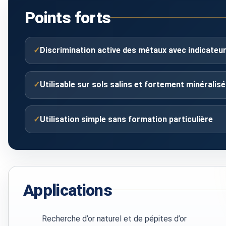
Points forts
✓
Discrimination active des métaux avec indicateur
✓
Utilisable sur sols salins et fortement minéralis
✓
Utilisation simple sans formation particulière
Applications
Recherche d’or naturel et de pépites d’or