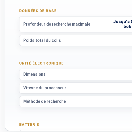
DONNÉES DE BASE
Jusqu’à 5 
Profondeur de recherche maximale
bobi
Poids total du colis
UNITÉ ÉLECTRONIQUE
Dimensions
Vitesse du processeur
Méthode de recherche
BATTERIE