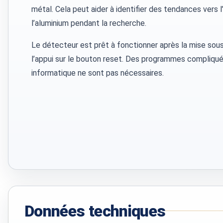
métal. Cela peut aider à identifier des tendances vers l’
l’aluminium pendant la recherche.
Le détecteur est prêt à fonctionner après la mise sous 
l’appui sur le bouton reset. Des programmes compliqués
informatique ne sont pas nécessaires.
Données techniques