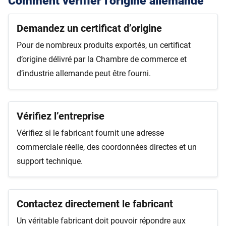
Comment vérifier l’origine allemande
Demandez un certificat d’origine
Pour de nombreux produits exportés, un certificat
d’origine délivré par la Chambre de commerce et
d’industrie allemande peut être fourni.
Vérifiez l’entreprise
Vérifiez si le fabricant fournit une adresse
commerciale réelle, des coordonnées directes et un
support technique.
Contactez directement le fabricant
Un véritable fabricant doit pouvoir répondre aux