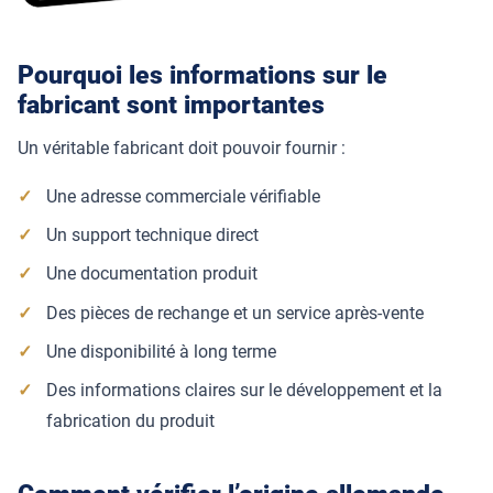
Pourquoi les informations sur le
fabricant sont importantes
Un véritable fabricant doit pouvoir fournir :
Une adresse commerciale vérifiable
Un support technique direct
Une documentation produit
Des pièces de rechange et un service après-vente
Une disponibilité à long terme
Des informations claires sur le développement et la
fabrication du produit