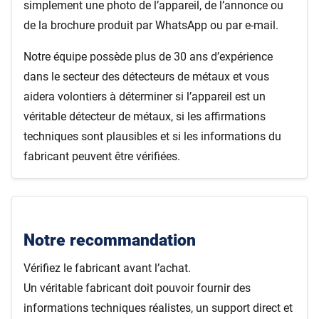
simplement une photo de l’appareil, de l’annonce ou
de la brochure produit par WhatsApp ou par e-mail.
Notre équipe possède plus de 30 ans d’expérience
dans le secteur des détecteurs de métaux et vous
aidera volontiers à déterminer si l’appareil est un
véritable détecteur de métaux, si les affirmations
techniques sont plausibles et si les informations du
fabricant peuvent être vérifiées.
Notre recommandation
Vérifiez le fabricant avant l’achat.
Un véritable fabricant doit pouvoir fournir des
informations techniques réalistes, un support direct et