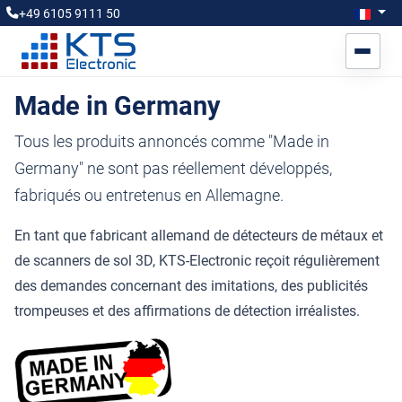
Sélectionn
Fran
+49 6105 9111 50
Made in Germany
Tous les produits annoncés comme "Made in
Germany" ne sont pas réellement développés,
fabriqués ou entretenus en Allemagne.
En tant que fabricant allemand de détecteurs de métaux et
de scanners de sol 3D, KTS-Electronic reçoit régulièrement
des demandes concernant des imitations, des publicités
trompeuses et des affirmations de détection irréalistes.