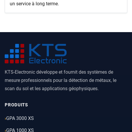
un service à long terme.
KTS-Electronic développe et fournit des systèmes de
mesure professionnels pour la détection de métaux, le
scan du sol et les applications géophysiques.
PRODUITS
GPA 3000 XS
GPA 1000 XS