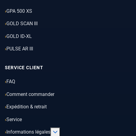
GPA 500 XS
GOLD SCAN III
GOLD ID-XL
PULSE AR III
SERVICE CLIENT
FAQ
Comment commander
Expédition & retrait
Service
En savoir plus : Informations légales
Informations légales