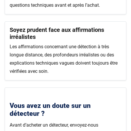
questions techniques avant et après l’achat.
Soyez prudent face aux affirmations
irréalistes
Les affirmations concernant une détection à très
longue distance, des profondeurs irréalistes ou des
explications techniques vagues doivent toujours être
vérifiées avec soin.
Vous avez un doute sur un
détecteur ?
Avant d’acheter un détecteur, envoyez-nous