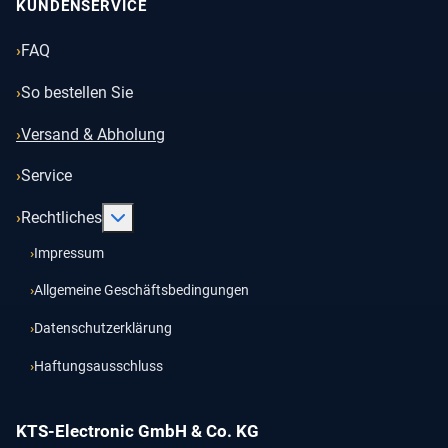
KUNDENSERVICE
FAQ
So bestellen Sie
Versand & Abholung
Service
Weitere Informationen: Rechtliches
Rechtliches
Impressum
Allgemeine Geschäftsbedingungen
Datenschutzerklärung
Haftungsausschluss
KTS-Electronic GmbH & Co. KG