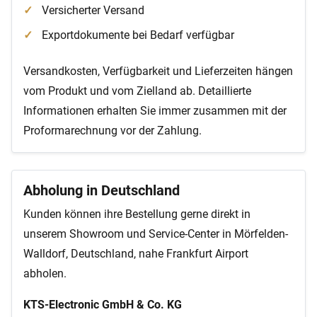
Versicherter Versand
Exportdokumente bei Bedarf verfügbar
Versandkosten, Verfügbarkeit und Lieferzeiten hängen
vom Produkt und vom Zielland ab. Detaillierte
Informationen erhalten Sie immer zusammen mit der
Proformarechnung vor der Zahlung.
Abholung in Deutschland
Kunden können ihre Bestellung gerne direkt in
unserem Showroom und Service-Center in Mörfelden-
Walldorf, Deutschland, nahe Frankfurt Airport
abholen.
KTS-Electronic GmbH & Co. KG