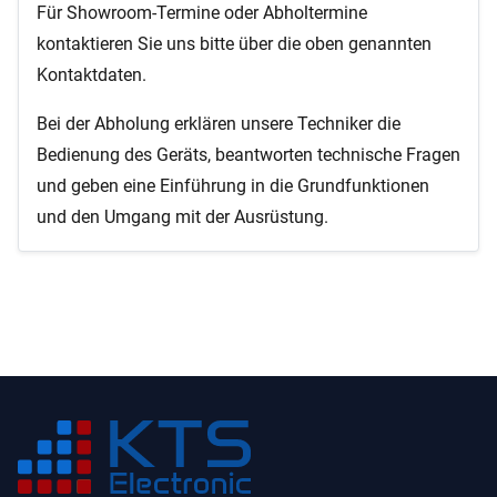
Für Showroom-Termine oder Abholtermine
kontaktieren Sie uns bitte über die oben genannten
Kontaktdaten.
Bei der Abholung erklären unsere Techniker die
Bedienung des Geräts, beantworten technische Fragen
und geben eine Einführung in die Grundfunktionen
und den Umgang mit der Ausrüstung.