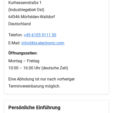
Kurhessenstraße 1
(Industriegebiet Ost)
64546 Mörfelden-Walldorf
Deutschland
Telefon:
+49 6105 9111 50
E-Mail:
info@kts-electronic.com
Öffnungszeiten:
Montag – Freitag
10:00 – 16:00 Uhr (deutsche Zeit)
Eine Abholung ist nur nach vorheriger
Terminvereinbarung möglich.
Persönliche Einführung