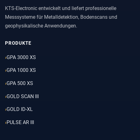
KTS-Electronic entwickelt und liefert professionelle
Messsysteme für Metalldetektion, Bodenscans und
geophysikalische Anwendungen.
PRODUKTE
GPA 3000 XS
GPA 1000 XS
GPA 500 XS
GOLD SCAN III
GOLD ID-XL
PULSE AR III