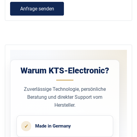
Anfrage senden
Warum KTS-Electronic?
Zuverlässige Technologie, persönliche
Beratung und direkter Support vom
Hersteller.
✓
Made in Germany