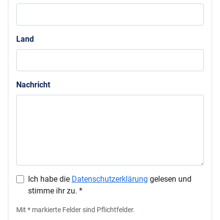
Land
Nachricht
Ich habe die
Datenschutzerklärung
gelesen und
stimme ihr zu. *
Mit * markierte Felder sind Pflichtfelder.